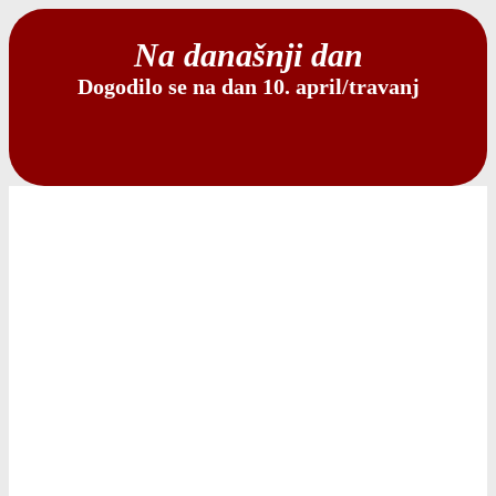
Na današnji dan
Dogodilo se na dan 10. april/travanj