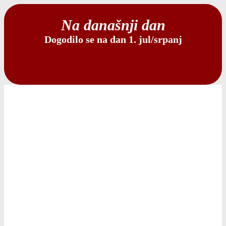
Na današnji dan
Dogodilo se na dan 1. jul/srpanj