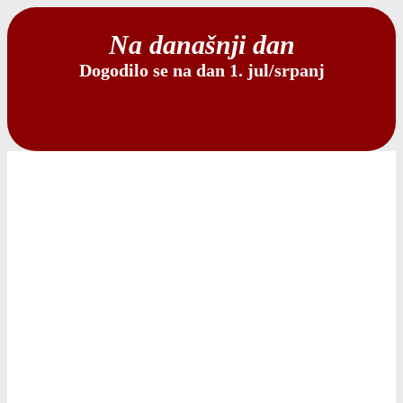
Na današnji dan
Dogodilo se na dan 1. jul/srpanj