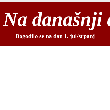
Na današnji
Dogodilo se na dan 1. jul/srpanj