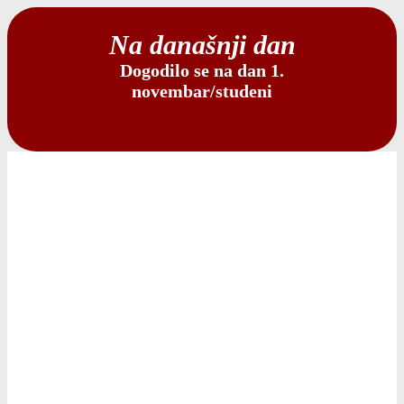
Na današnji dan
Dogodilo se na dan 1.
novembar/studeni