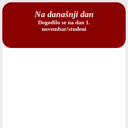
Na današnji dan
Dogodilo se na dan 1.
novembar/studeni