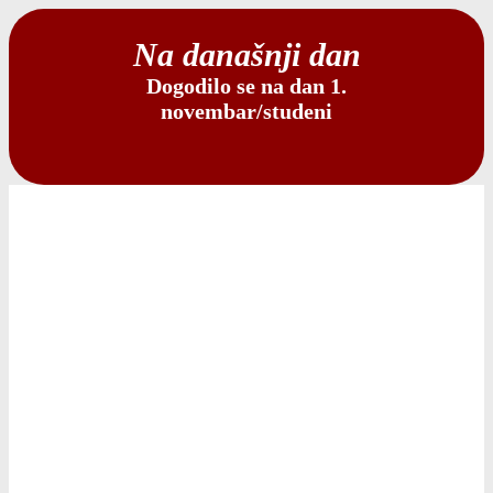
Na današnji dan
Dogodilo se na dan 1.
novembar/studeni