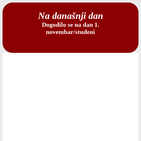
Na današnji dan
Dogodilo se na dan 1.
novembar/studeni