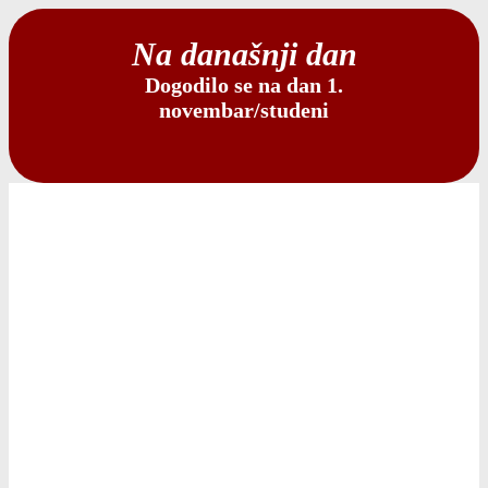
Na današnji dan
Dogodilo se na dan 1.
novembar/studeni