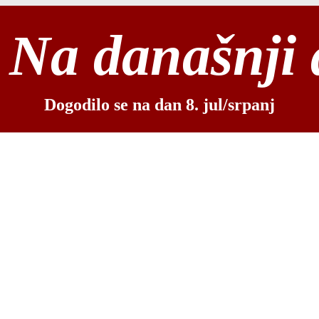
Na današnji
Dogodilo se na dan 8. jul/srpanj