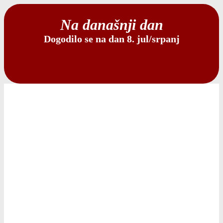
Na današnji dan
Dogodilo se na dan 8. jul/srpanj