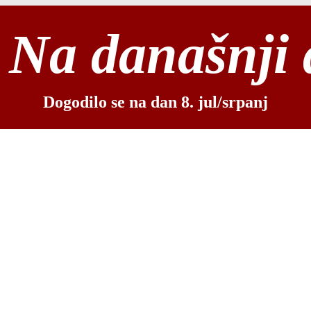
Na današnji
Dogodilo se na dan 8. jul/srpanj