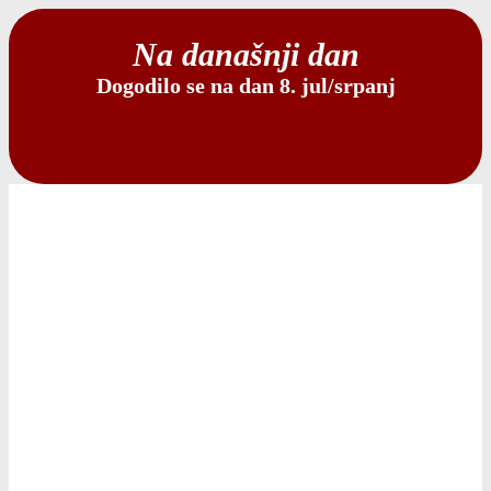
Na današnji dan
Dogodilo se na dan 8. jul/srpanj