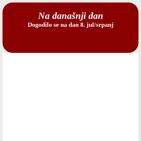
Na današnji dan
Dogodilo se na dan 8. jul/srpanj