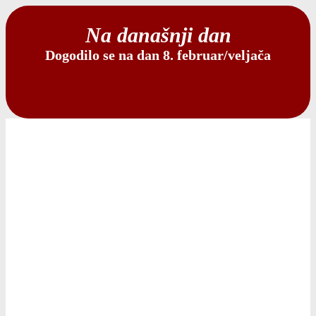
Na današnji dan
Dogodilo se na dan 8. februar/veljača