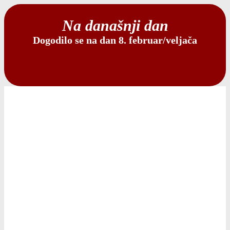
Na današnji dan
Dogodilo se na dan 8. februar/veljača