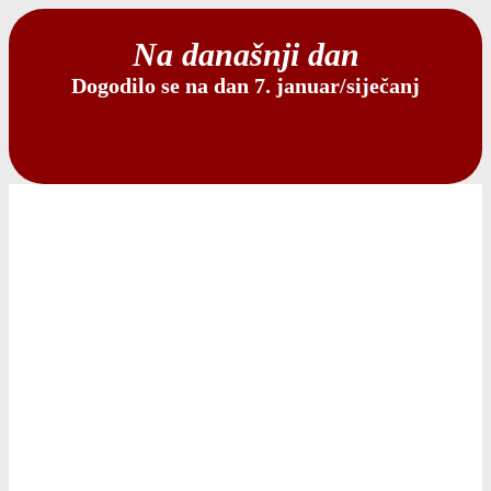
Na današnji dan
Dogodilo se na dan 7. januar/siječanj