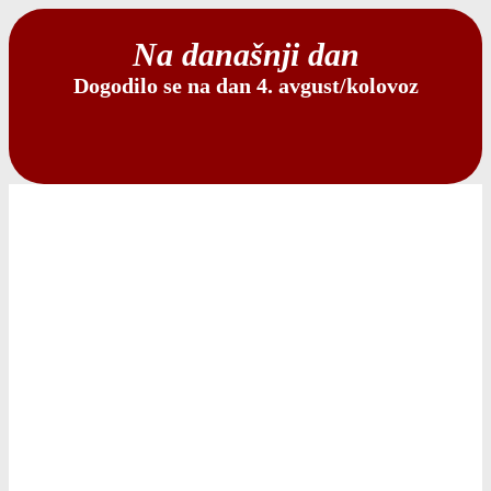
Na današnji dan
Dogodilo se na dan 4. avgust/kolovoz