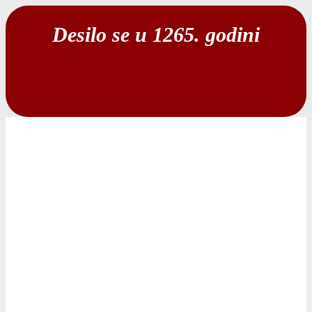
Desilo se u 1265. godini