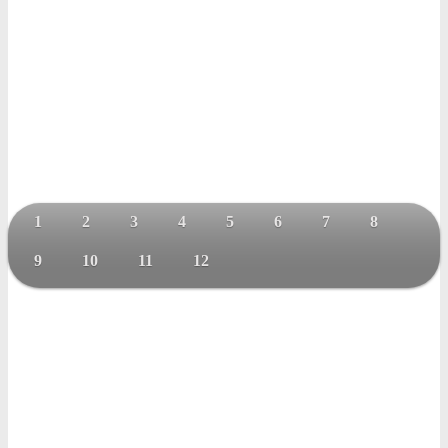
1
2
3
4
5
6
7
8
9
10
11
12