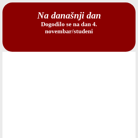
Na današnji dan
Dogodilo se na dan 4.
novembar/studeni