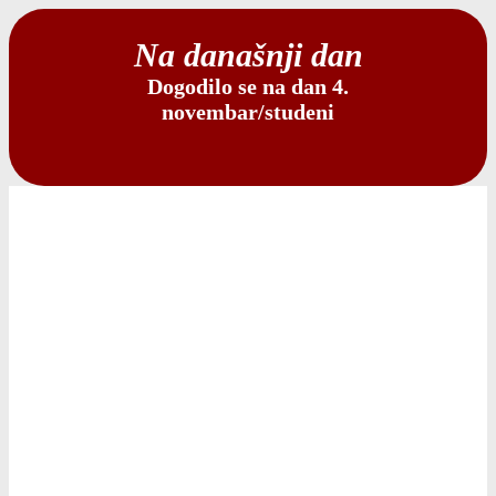
Na današnji dan
Dogodilo se na dan 4.
novembar/studeni