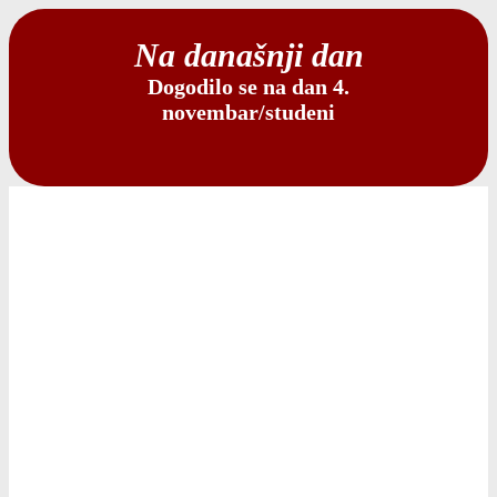
Na današnji dan
Dogodilo se na dan 4.
novembar/studeni