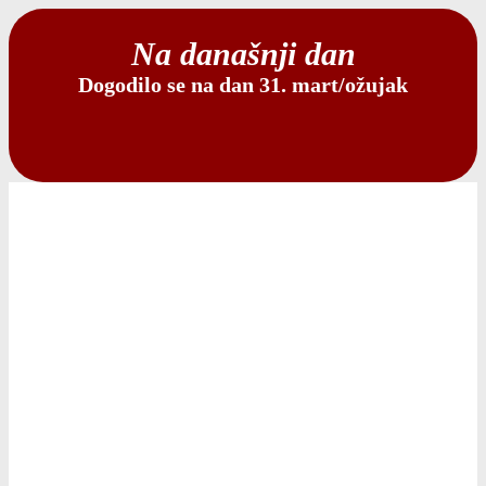
Na današnji dan
Dogodilo se na dan 31. mart/ožujak