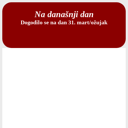
Na današnji dan
Dogodilo se na dan 31. mart/ožujak