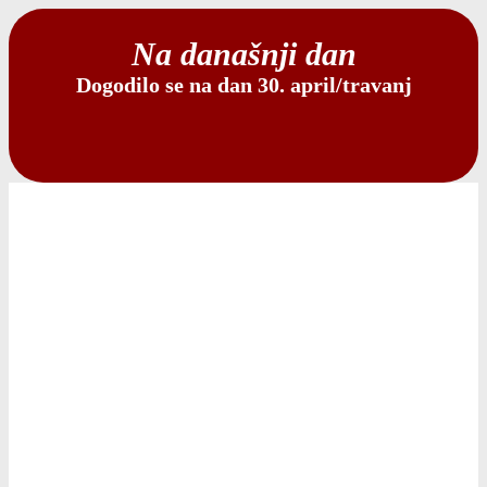
Na današnji dan
Dogodilo se na dan 30. april/travanj