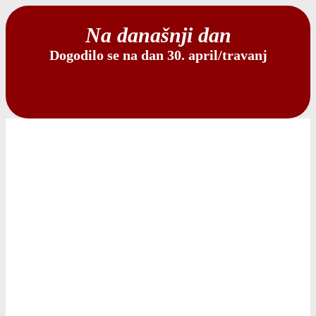
Na današnji dan
Dogodilo se na dan 30. april/travanj