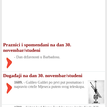
Praznici i spomendani na dan 30.
novembar/studeni
-
Dan državnosti u Barbadosu.
Događaji na dan 30. novembar/studeni
1609.
-
Galileo Galilei po prvi put posmatrao i
napravio crteže Mjeseca putem svog teleskopa.