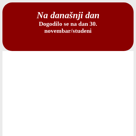
Na današnji dan
Dogodilo se na dan 30.
novembar/studeni