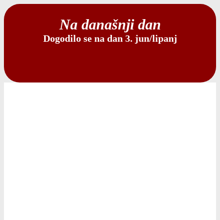
Na današnji dan
Dogodilo se na dan 3. jun/lipanj