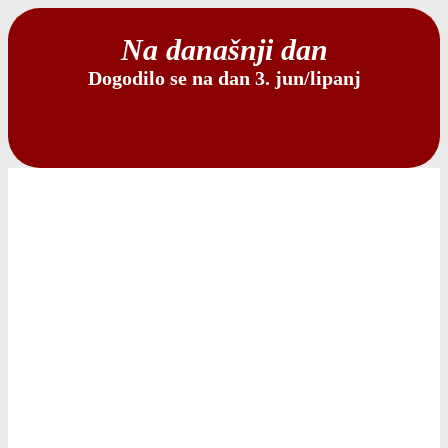
Na današnji dan
Dogodilo se na dan 3. jun/lipanj