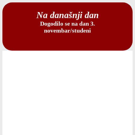
Na današnji dan
Dogodilo se na dan 3.
novembar/studeni