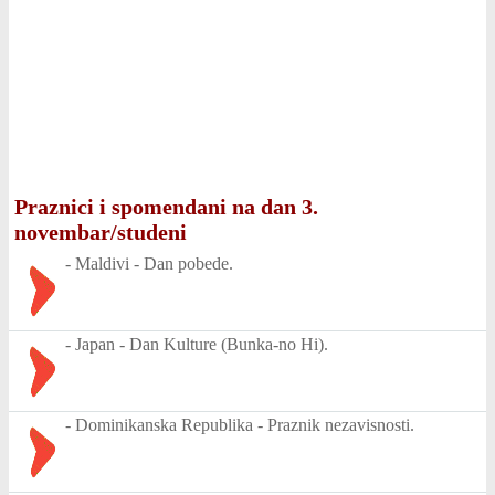
Praznici i spomendani na dan 3.
novembar/studeni
-
Maldivi - Dan pobede.
-
Japan - Dan Kulture (Bunka-no Hi).
-
Dominikanska Republika - Praznik nezavisnosti.