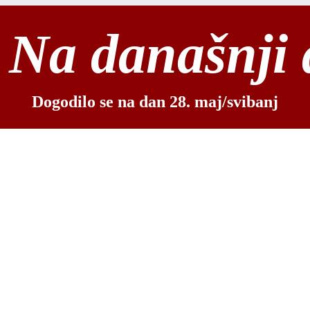
Na današnji
Dogodilo se na dan 28. maj/svibanj