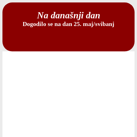
Na današnji dan
Dogodilo se na dan 25. maj/svibanj