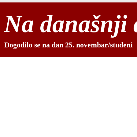
Na današnji
Dogodilo se na dan 25. novembar/studeni