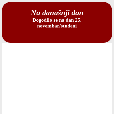
Na današnji dan
Dogodilo se na dan 25.
novembar/studeni