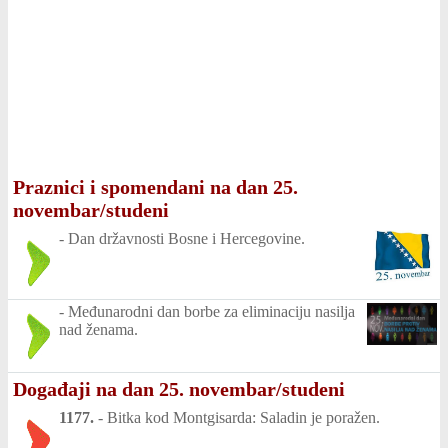
Praznici i spomendani na dan 25.
novembar/studeni
-
Dan državnosti Bosne i Hercegovine.
-
Međunarodni dan borbe za eliminaciju nasilja
nad ženama.
Događaji na dan 25. novembar/studeni
1177.
-
Bitka kod Montgisarda: Saladin je poražen.