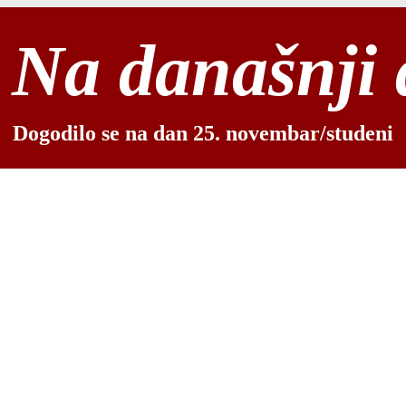
Na današnji
Dogodilo se na dan 25. novembar/studeni