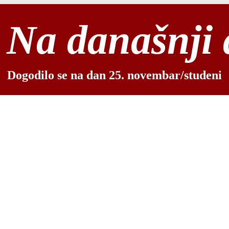
Na današnji
Dogodilo se na dan 25. novembar/studeni