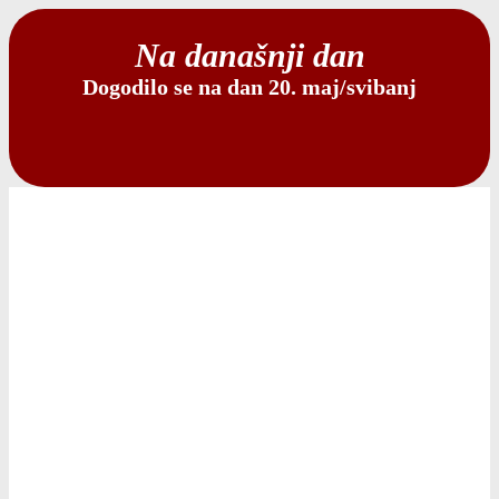
Na današnji dan
Dogodilo se na dan 20. maj/svibanj