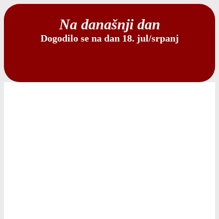
Na današnji dan
Dogodilo se na dan 18. jul/srpanj