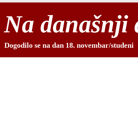
Na današnji
Dogodilo se na dan 18. novembar/studeni