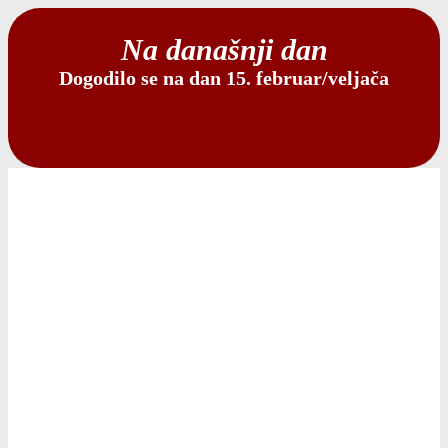
Na današnji dan
Dogodilo se na dan 15. februar/veljača