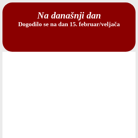
Na današnji dan
Dogodilo se na dan 15. februar/veljača