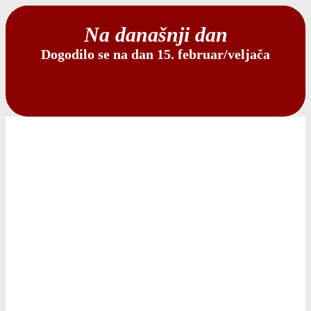
Na današnji dan
Dogodilo se na dan 15. februar/veljača