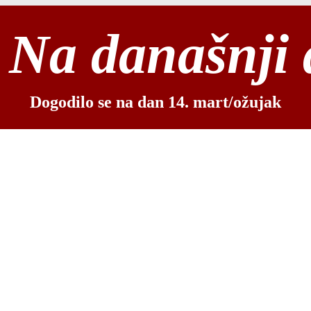
Na današnji
Dogodilo se na dan 14. mart/ožujak