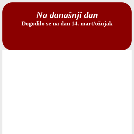
Na današnji dan
Dogodilo se na dan 14. mart/ožujak