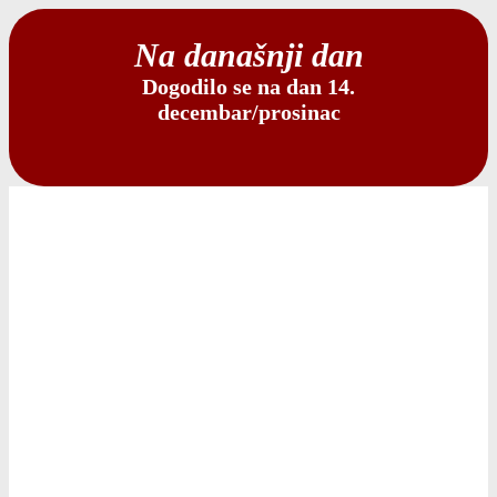
Na današnji dan
Dogodilo se na dan 14.
decembar/prosinac