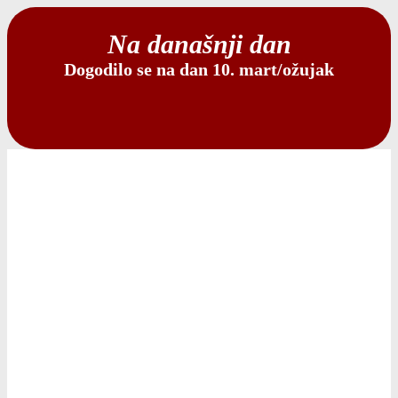
Na današnji dan
Dogodilo se na dan 10. mart/ožujak