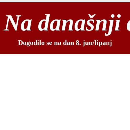
Na današnji
Dogodilo se na dan 8. jun/lipanj