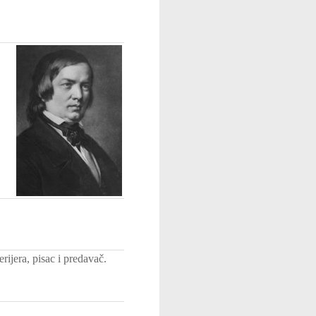
rijera, pisac i predavač.