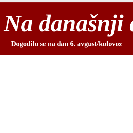
Na današnji
Dogodilo se na dan 6. avgust/kolovoz