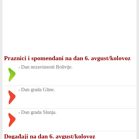
Praznici i spomendani na dan 6. avgust/kolovoz
-
Dan nezavisnosti Bolivije.
-
Dan grada Gline.
-
Dan grada Slunja.
Događaji na dan 6. avgust/kolovoz