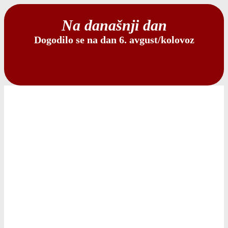
Na današnji dan
Dogodilo se na dan 6. avgust/kolovoz