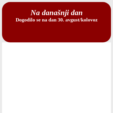
Na današnji dan
Dogodilo se na dan 30. avgust/kolovoz